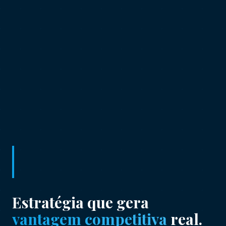
Estratégia que gera
vantagem competitiva
real.