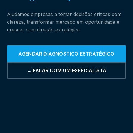
Ajudamos empresas a tomar decisões críticas com
clareza, transformar mercado em oportunidade e
crescer com direção estratégica.
AGENDAR DIAGNÓSTICO ESTRATÉGICO
→ FALAR COM UM ESPECIALISTA